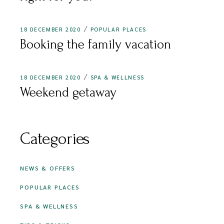
18 DECEMBER 2020
POPULAR PLACES
Booking the family vacation
18 DECEMBER 2020
SPA & WELLNESS
Weekend getaway
Categories
NEWS & OFFERS
POPULAR PLACES
SPA & WELLNESS