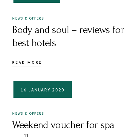
NEWS & OFFERS
Body and soul – reviews for
best hotels
READ MORE
16 JANUARY 2020
NEWS & OFFERS
Weekend voucher for spa