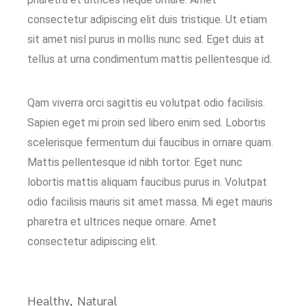
consectetur adipiscing elit duis tristique. Ut etiam
sit amet nisl purus in mollis nunc sed. Eget duis at
tellus at urna condimentum mattis pellentesque id.
Qam viverra orci sagittis eu volutpat odio facilisis.
Sapien eget mi proin sed libero enim sed. Lobortis
scelerisque fermentum dui faucibus in ornare quam.
Mattis pellentesque id nibh tortor. Eget nunc
lobortis mattis aliquam faucibus purus in. Volutpat
odio facilisis mauris sit amet massa. Mi eget mauris
pharetra et ultrices neque ornare. Amet
consectetur adipiscing elit.
Healthy
Natural