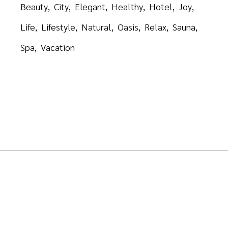
Beauty
City
Elegant
Healthy
Hotel
Joy
Life
Lifestyle
Natural
Oasis
Relax
Sauna
Spa
Vacation