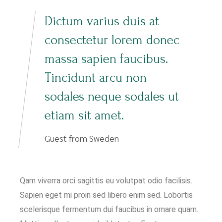
Dictum varius duis at
consectetur lorem donec
massa sapien faucibus.
Tincidunt arcu non
sodales neque sodales ut
etiam sit amet.
Guest from Sweden
Qam viverra orci sagittis eu volutpat odio facilisis.
Sapien eget mi proin sed libero enim sed. Lobortis
scelerisque fermentum dui faucibus in ornare quam.