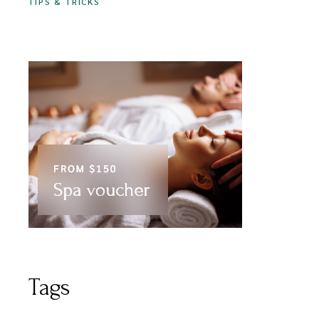
TIPS & TRICKS
Tags