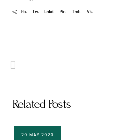
Fb.
Tw.
Lnkd.
Pin.
Tmb.
Vk.
Related Posts
20 MAY 2020